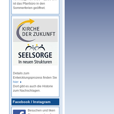
ist das Pfarrbüro in den
Sommerferien geöffnet.
Details zum
Entwicklungsprozess finden Sie
hier:
Dort gibt es auch die Historie
zum Nachschlagen.
Facebook / Instagram
Besuchen und liken