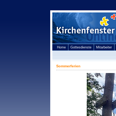
Home
Gottesdienste
Mitarbeiter
Sommerferien