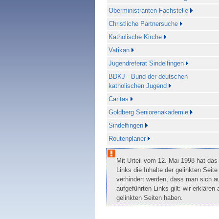
Oberministranten-Fachstelle
Christliche Partnersuche
Katholische Kirche
Vatikan
Jugendreferat Sindelfingen
BDKJ - Bund der deutschen
katholischen Jugend
Caritas
Goldberg Seniorenakademie
Sindelfingen
Routenplaner
Mit Urteil vom 12. Mai 1998 hat da
Links die Inhalte der gelinkten Seit
verhindert werden, dass man sich au
aufgeführten Links gilt: wir erklären
gelinkten Seiten haben.