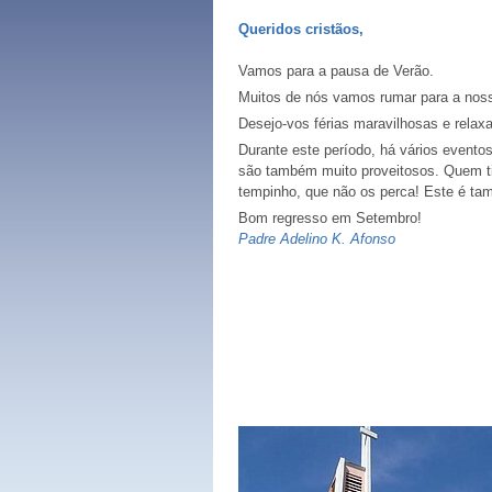
Queridos cristãos,
Vamos para a pausa de Verão.
Muitos de nós vamos rumar para a noss
Desejo-vos férias maravilhosas e relax
Durante este período, há vários eventos
são também muito proveitosos. Quem ti
tempinho, que não os perca! Este é t
Bom regresso em Setembro!
Padre Adelino K. Afonso