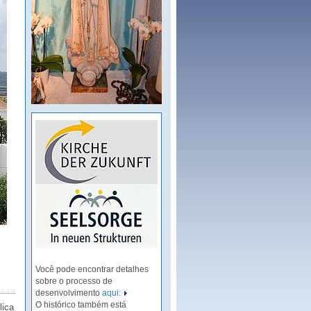
Você pode encontrar detalhes
sobre o processo de
desenvolvimento
aqui:
O histórico também está
lica