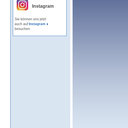
Instagram
Sie können uns jetzt
auch auf
Instagram
besuchen.