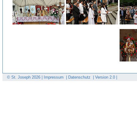
© St. Joseph
2026 |
Impressum
|
Datenschutz
|
Version 2.0 |