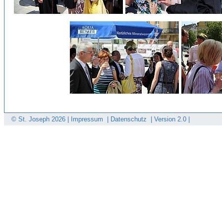
© St. Joseph
2026 |
Impressum
|
Datenschutz
|
Version 2.0 |