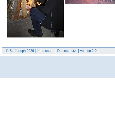
© St. Joseph
2026 |
Impressum
|
Datenschutz
|
Version 2.0 |