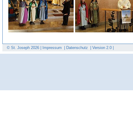
© St. Joseph
2026 |
Impressum
|
Datenschutz
|
Version 2.0 |