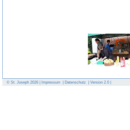
© St. Joseph
2026 |
Impressum
|
Datenschutz
|
Version 2.0 |