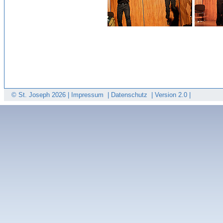
© St. Joseph
2026 |
Impressum
|
Datenschutz
|
Version 2.0 |