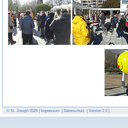
© St. Joseph
2026 |
Impressum
|
Datenschutz
|
Version 2.0 |