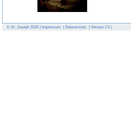
© St. Joseph
2026 |
Impressum
|
Datenschutz
|
Version 2.0 |